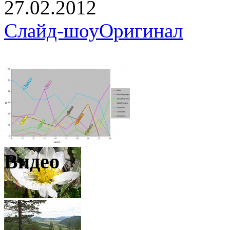
27.02.2012
Слайд-шоу
Оригинал
Видео