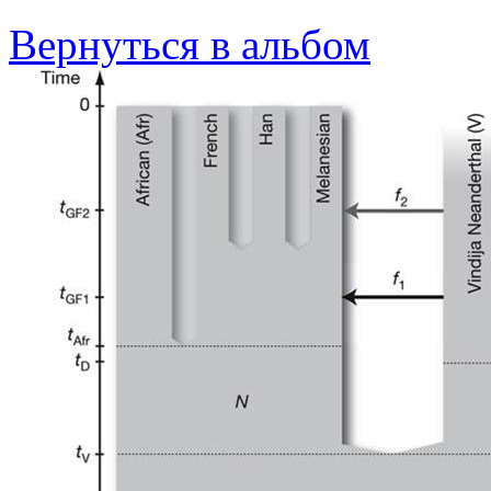
Вернуться в альбом