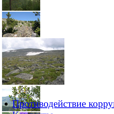
Противодействие корр