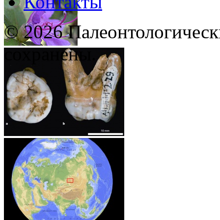
Контакты
© 2026 Палеонтологическ
сохранены.