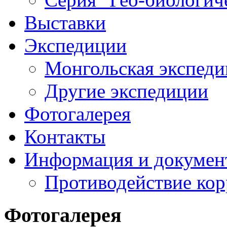
Выставки
Экспедиции
Монгольская экспеди
Другие экспедиции
Фотогалерея
Контакты
Информация и докумен
Противодействие ко
Фотогалерея