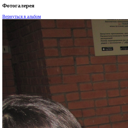
Фотогалерея
Вернуться в альбом