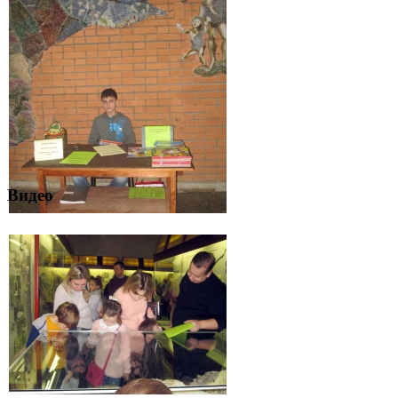
Видео