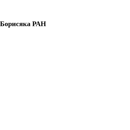
. Борисяка РАН