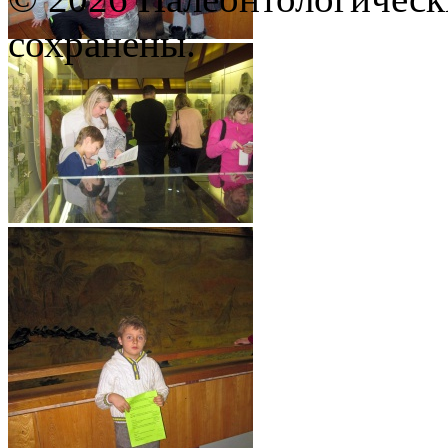
сохранены.