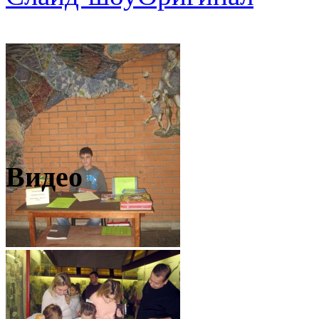
Видео