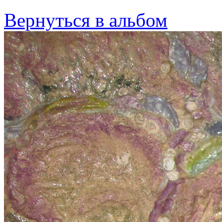
Вернуться в альбом