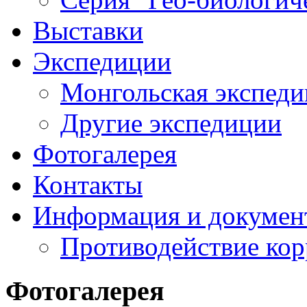
Выставки
Экспедиции
Монгольская экспеди
Другие экспедиции
Фотогалерея
Контакты
Информация и докумен
Противодействие ко
Фотогалерея