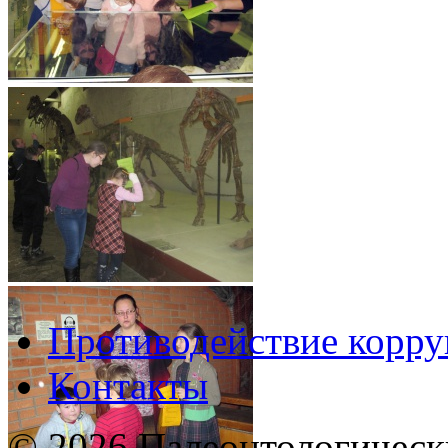
Противодействие корр
Контакты
© 2026 Палеонтологическ