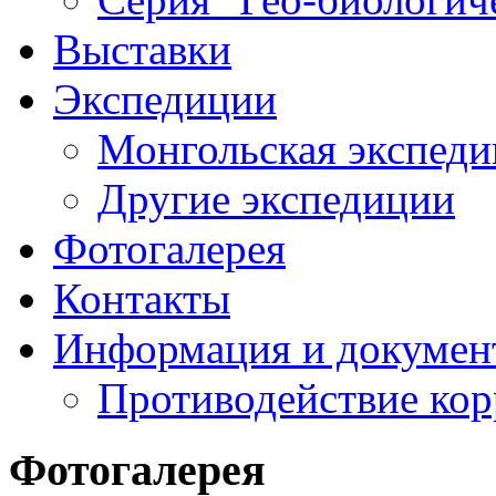
Выставки
Экспедиции
Монгольская экспеди
Другие экспедиции
Фотогалерея
Контакты
Информация и докумен
Противодействие ко
Фотогалерея