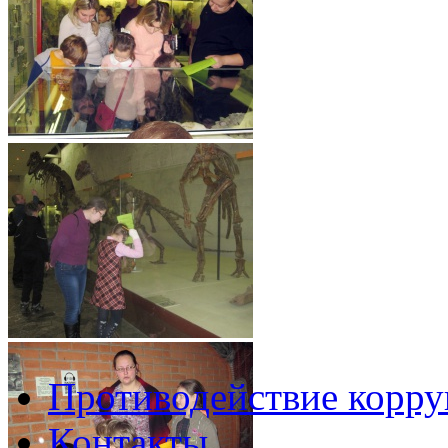
Противодействие корр
Контакты