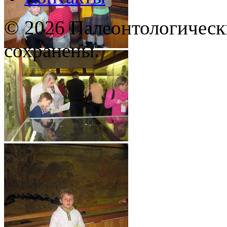
© 2026 Палеонтологическ
сохранены.