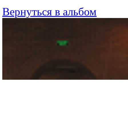
Вернуться в альбом