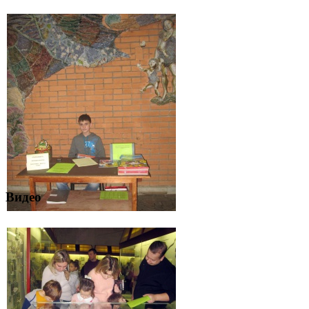
Видео