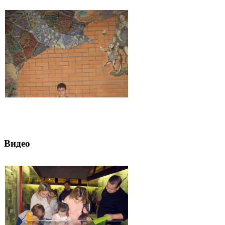
Видео