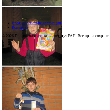
Противодействие коррупции
Контакты
© 2026 Палеонтологический институт РАН. Все права сохране