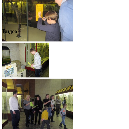
Видео