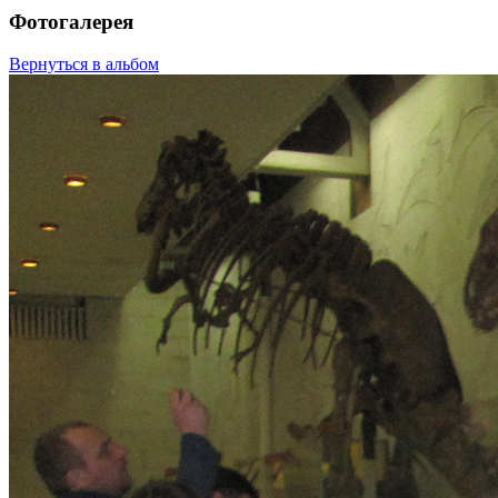
Фотогалерея
Вернуться в альбом