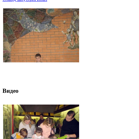
Видео