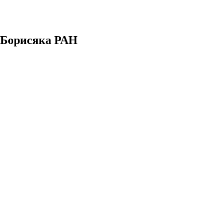
. Борисяка РАН