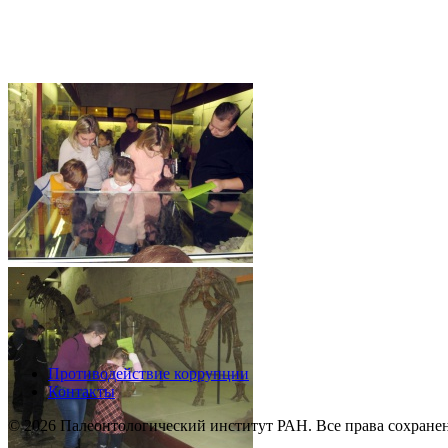
Противодействие коррупции
Контакты
© 2026 Палеонтологический институт РАН. Все права сохране