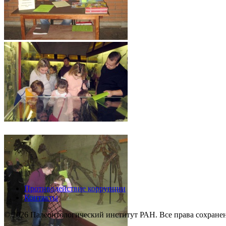
Противодействие коррупции
Контакты
© 2026 Палеонтологический институт РАН. Все права сохране