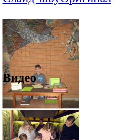
Видео