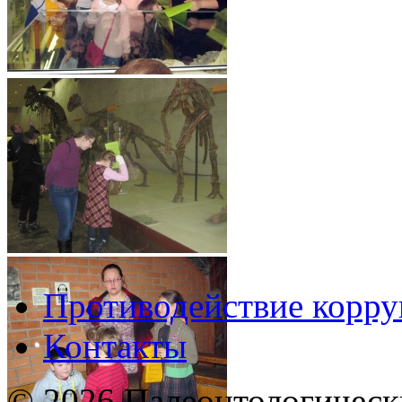
Противодействие корр
Контакты
© 2026 Палеонтологическ