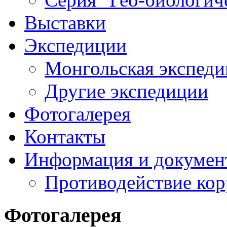
Выставки
Экспедиции
Монгольская экспеди
Другие экспедиции
Фотогалерея
Контакты
Информация и докумен
Противодействие ко
Фотогалерея