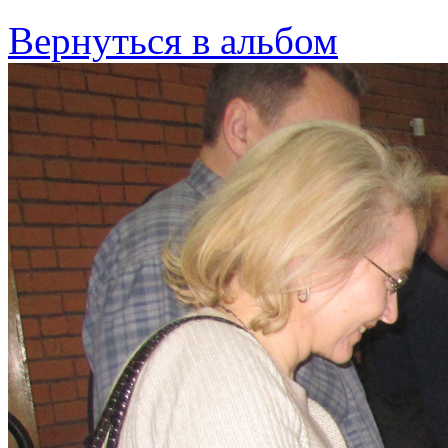
Вернуться в альбом