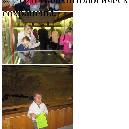
сохранены.