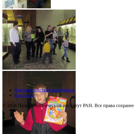
Противодействие коррупции
Контакты
© 2026 Палеонтологический институт РАН. Все права сохране