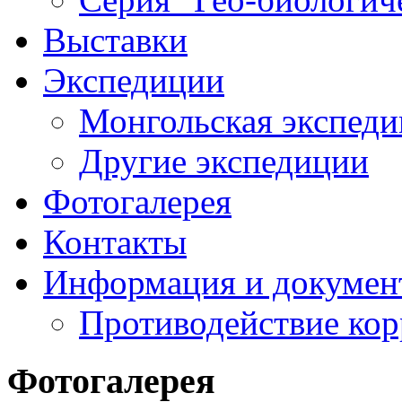
Выставки
Экспедиции
Монгольская экспеди
Другие экспедиции
Фотогалерея
Контакты
Информация и докумен
Противодействие ко
Фотогалерея