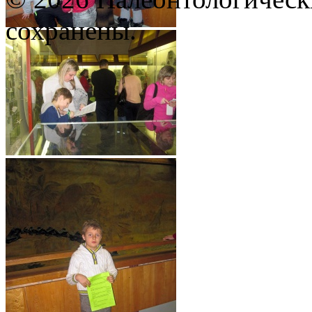
сохранены.