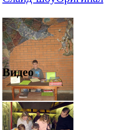
Видео