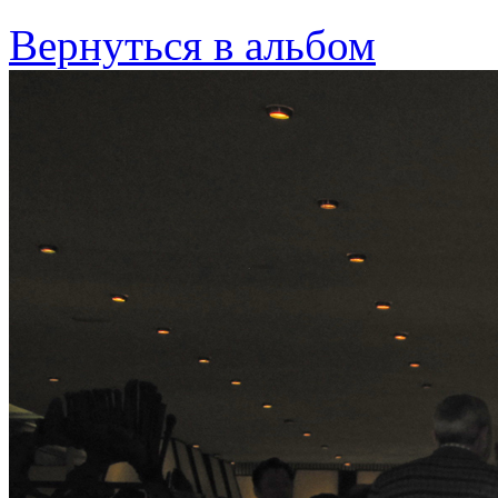
Вернуться в альбом