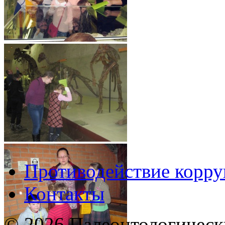
Противодействие корр
Контакты
© 2026 Палеонтологическ