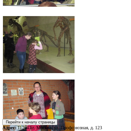
Перейти к началу страницы
Адрес:
117647 г. Москва, ул. Профсоюзная, д. 123