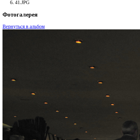
41.JPG
Фотогалерея
Вернуться в альбом