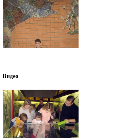
Видео