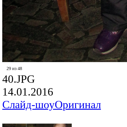
29 из 48
40.JPG
14.01.2016
Слайд-шоу
Оригинал