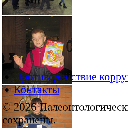
Противодействие корр
Контакты
© 2026 Палеонтологическ
сохранены.