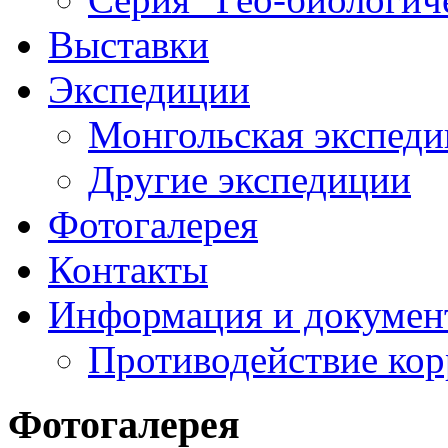
Выставки
Экспедиции
Монгольская экспеди
Другие экспедиции
Фотогалерея
Контакты
Информация и докумен
Противодействие ко
Фотогалерея