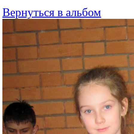
Вернуться в альбом