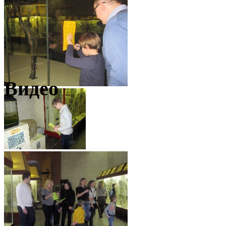
Видео