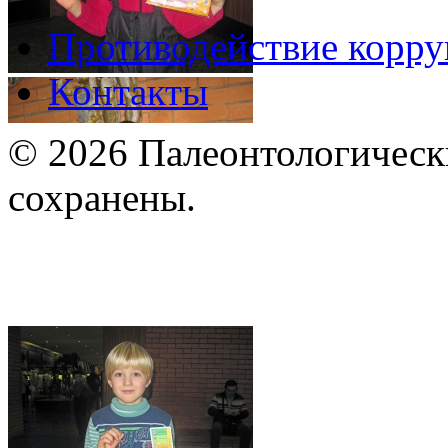
Противодействие корр
Контакты
© 2026 Палеонтологическ
сохранены.