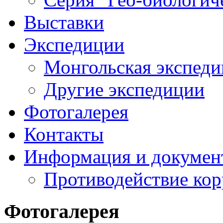
Выставки
Экспедиции
Монгольская экспеди
Другие экспедиции
Фотогалерея
Контакты
Информация и докумен
Противодействие ко
Фотогалерея