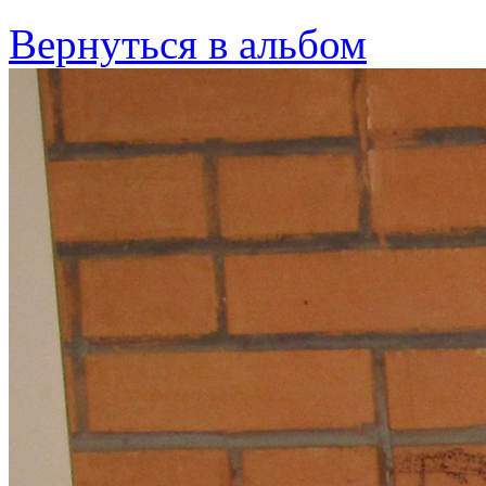
Вернуться в альбом