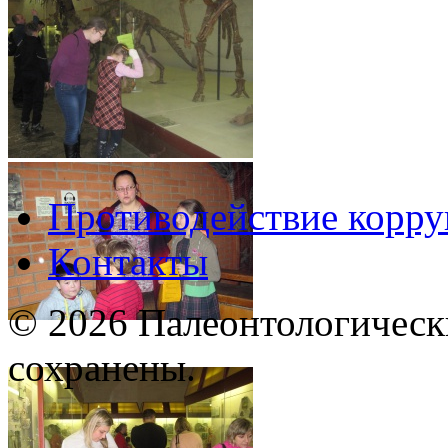
Противодействие корр
Контакты
© 2026 Палеонтологическ
сохранены.