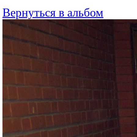
Вернуться в альбом