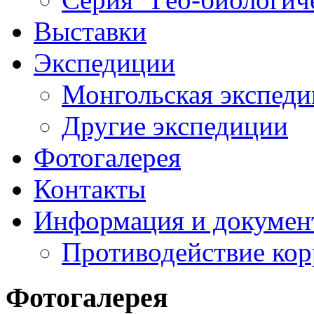
Выставки
Экспедиции
Монгольская экспеди
Другие экспедиции
Фотогалерея
Контакты
Информация и докумен
Противодействие ко
Фотогалерея