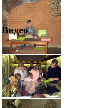
Видео