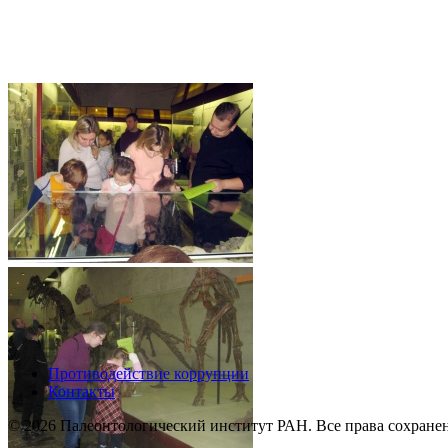
Противодействие коррупции
Контакты
© 2026 Палеонтологический институт РАН. Все права сохране