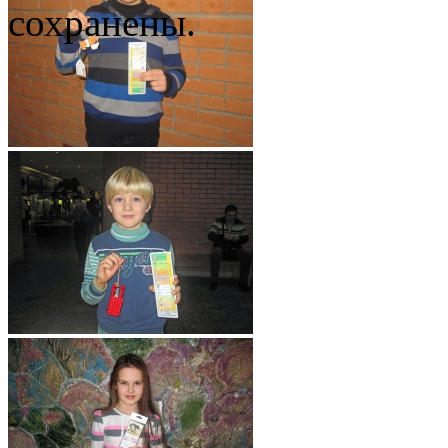
сохранены.