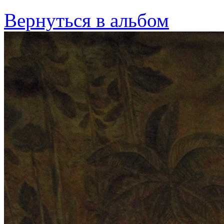
Вернуться в альбом