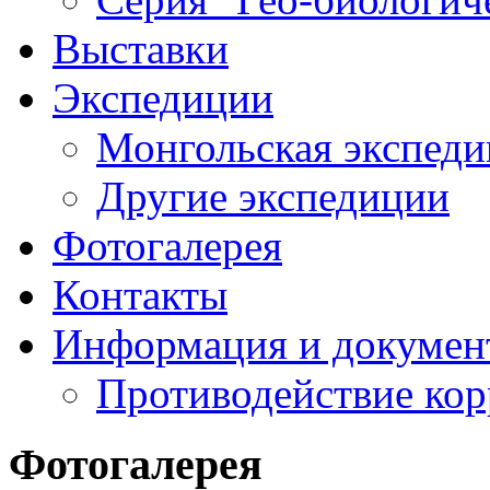
Выставки
Экспедиции
Монгольская экспеди
Другие экспедиции
Фотогалерея
Контакты
Информация и докумен
Противодействие ко
Фотогалерея