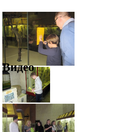
Видео