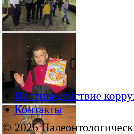
Противодействие корр
Контакты
© 2026 Палеонтологическ