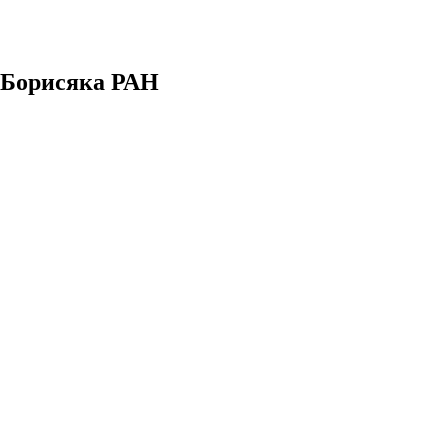
. Борисяка РАН