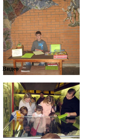
Видео