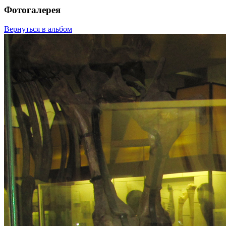
Фотогалерея
Вернуться в альбом