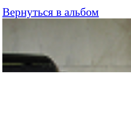
Вернуться в альбом