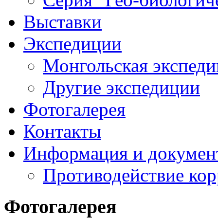
Выставки
Экспедиции
Монгольская экспеди
Другие экспедиции
Фотогалерея
Контакты
Информация и докумен
Противодействие ко
Фотогалерея