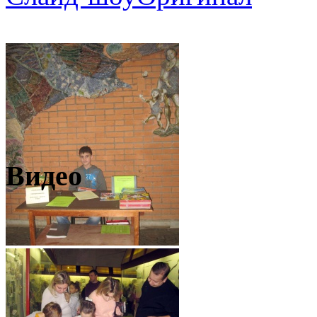
Видео