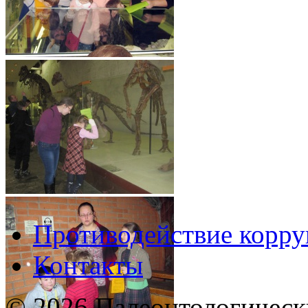
Противодействие корр
Контакты
© 2026 Палеонтологическ