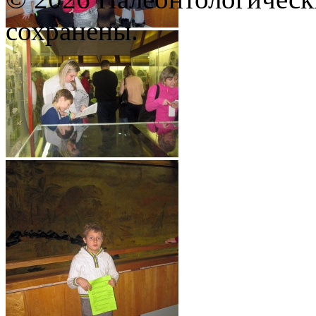
сохранены.