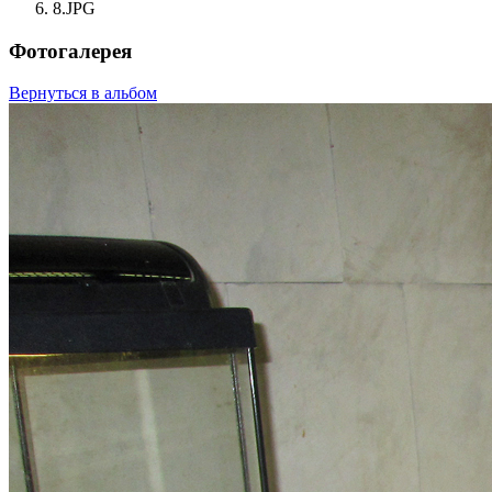
8.JPG
Фотогалерея
Вернуться в альбом