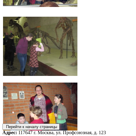
Перейти к началу страницы
Адрес:
117647 г. Москва, ул. Профсоюзная, д. 123