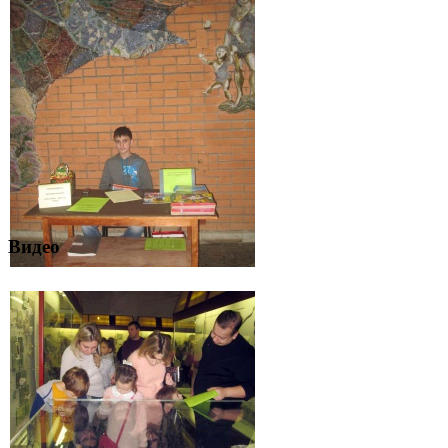
Видео