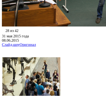
28 из 42
31 мая 2015 года
08.06.2015
Слайд-шоу
Оригинал