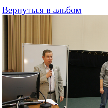
Вернуться в альбом