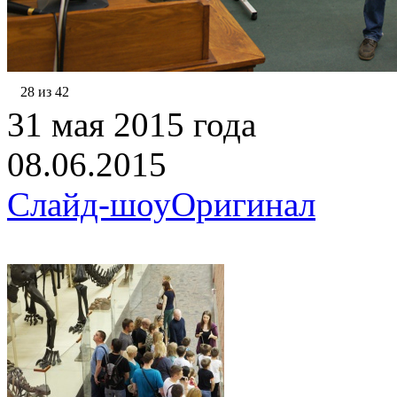
28 из 42
31 мая 2015 года
08.06.2015
Слайд-шоу
Оригинал