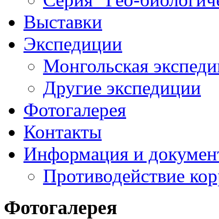
Выставки
Экспедиции
Монгольская экспеди
Другие экспедиции
Фотогалерея
Контакты
Информация и докумен
Противодействие ко
Фотогалерея