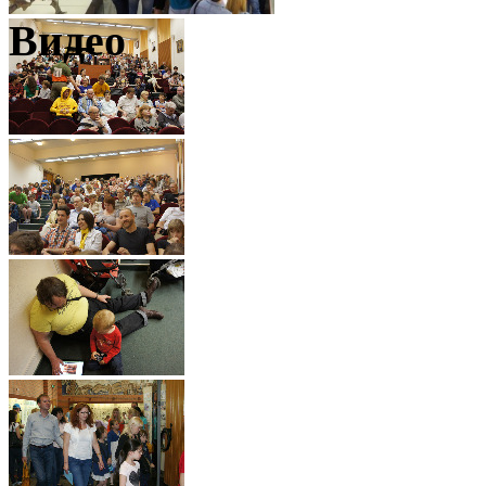
Видео