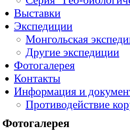
Выставки
Экспедиции
Монгольская экспеди
Другие экспедиции
Фотогалерея
Контакты
Информация и докумен
Противодействие ко
Фотогалерея