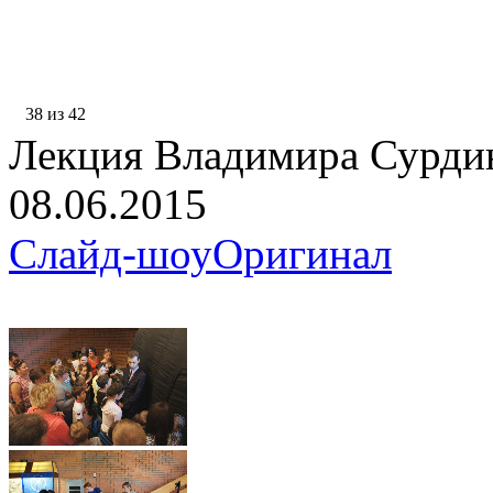
38 из 42
Лекция Владимира Сурди
08.06.2015
Слайд-шоу
Оригинал