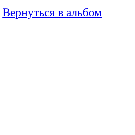
Вернуться в альбом