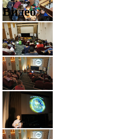
Видео