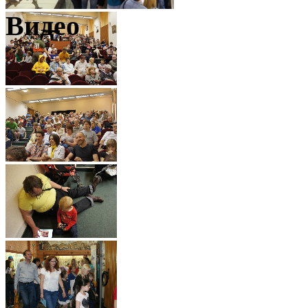
Видео