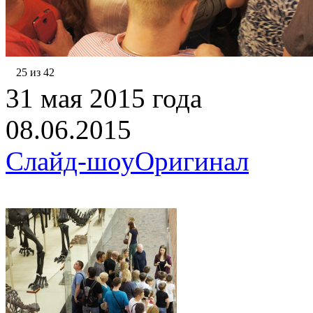
25 из 42
31 мая 2015 года
08.06.2015
Слайд-шоу
Оригинал