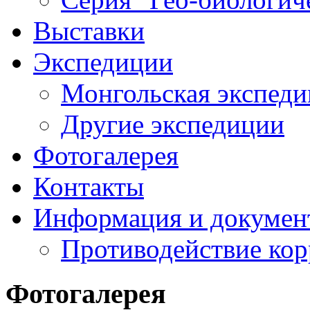
Выставки
Экспедиции
Монгольская экспеди
Другие экспедиции
Фотогалерея
Контакты
Информация и докумен
Противодействие ко
Фотогалерея