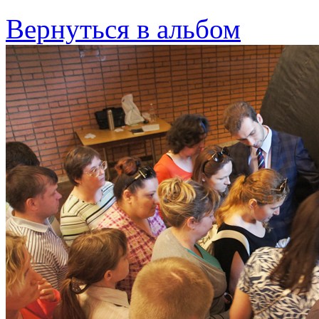
Вернуться в альбом