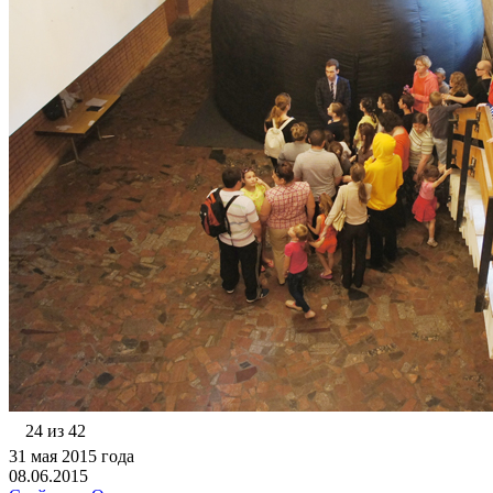
24 из 42
31 мая 2015 года
08.06.2015