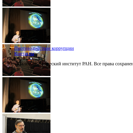
Противодействие коррупции
Контакты
© 2026 Палеонтологический институт РАН. Все права сохране