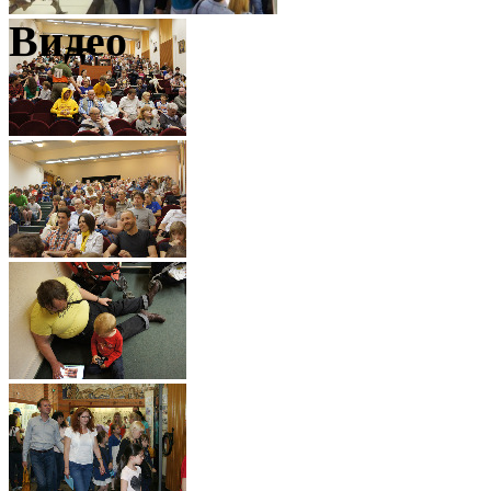
Видео