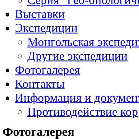
Выставки
Экспедиции
Монгольская экспеди
Другие экспедиции
Фотогалерея
Контакты
Информация и докумен
Противодействие ко
Фотогалерея