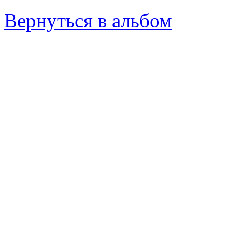
Вернуться в альбом