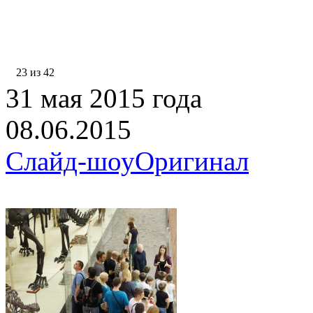
23 из 42
31 мая 2015 года
08.06.2015
Слайд-шоу
Оригинал