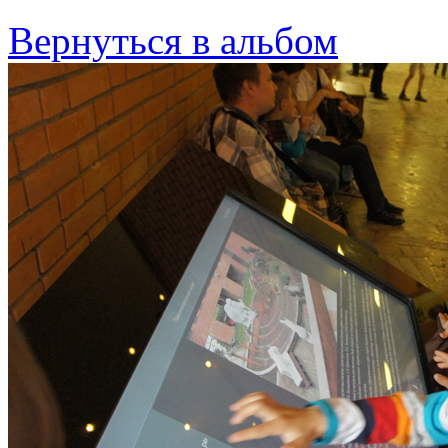
Вернуться в альбом