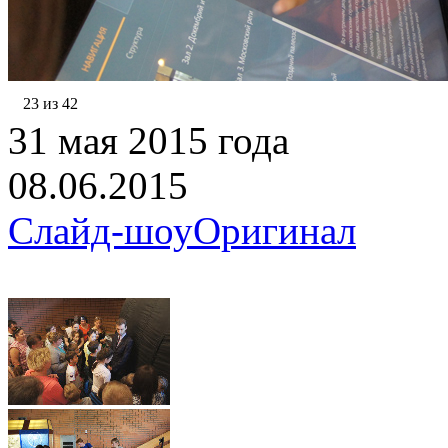
23 из 42
31 мая 2015 года
08.06.2015
Слайд-шоу
Оригинал