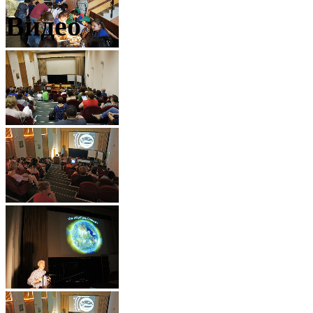
Видео