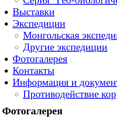
Выставки
Экспедиции
Монгольская экспеди
Другие экспедиции
Фотогалерея
Контакты
Информация и докумен
Противодействие ко
Фотогалерея