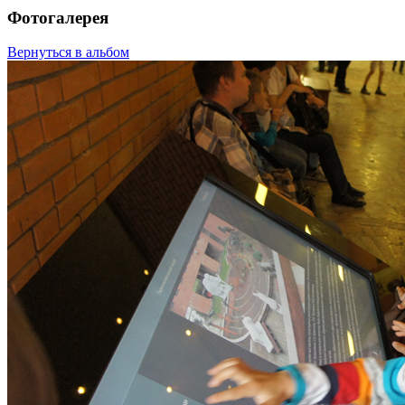
Фотогалерея
Вернуться в альбом