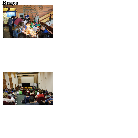
Видео