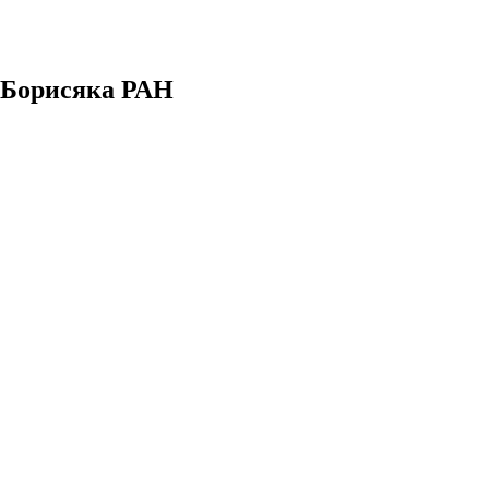
. Борисяка РАН