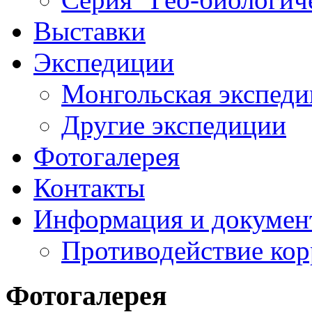
Выставки
Экспедиции
Монгольская экспеди
Другие экспедиции
Фотогалерея
Контакты
Информация и докумен
Противодействие ко
Фотогалерея