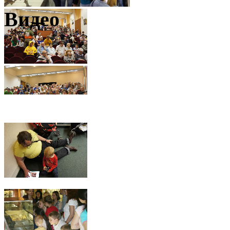
Видео