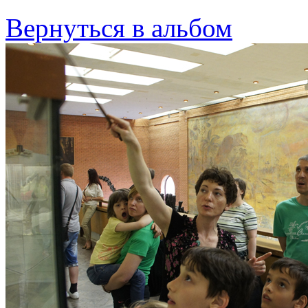
Вернуться в альбом