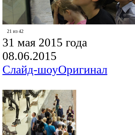
21 из 42
31 мая 2015 года
08.06.2015
Слайд-шоу
Оригинал