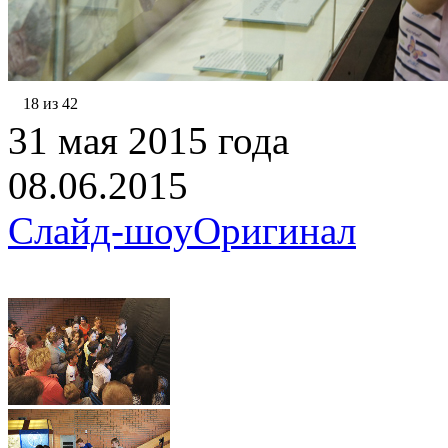
18 из 42
31 мая 2015 года
08.06.2015
Слайд-шоу
Оригинал