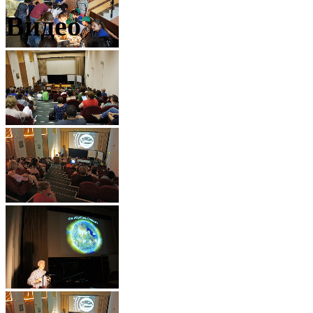
Видео