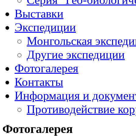
Выставки
Экспедиции
Монгольская экспеди
Другие экспедиции
Фотогалерея
Контакты
Информация и докумен
Противодействие ко
Фотогалерея