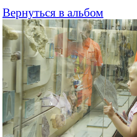
Вернуться в альбом