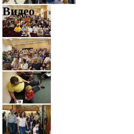
Видео