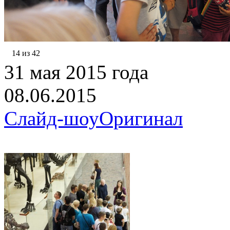
14 из 42
31 мая 2015 года
08.06.2015
Слайд-шоу
Оригинал