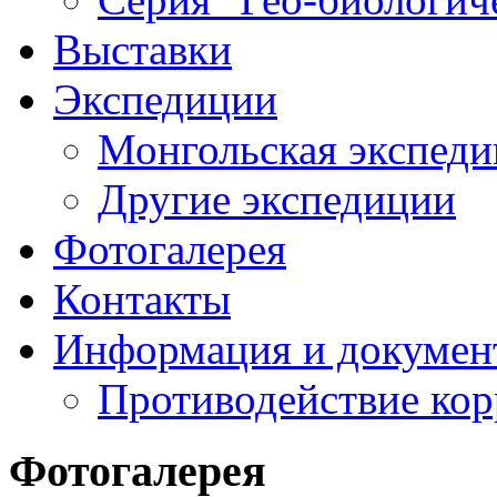
Выставки
Экспедиции
Монгольская экспеди
Другие экспедиции
Фотогалерея
Контакты
Информация и докумен
Противодействие ко
Фотогалерея