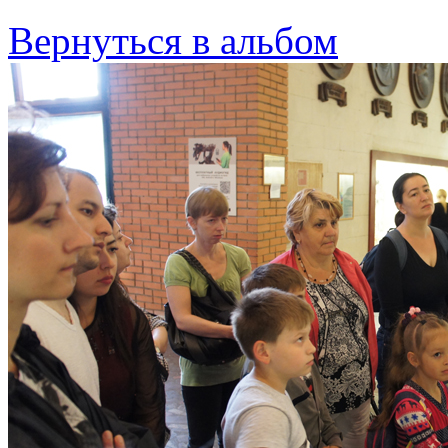
Вернуться в альбом