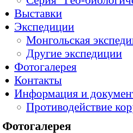
Выставки
Экспедиции
Монгольская экспеди
Другие экспедиции
Фотогалерея
Контакты
Информация и докумен
Противодействие ко
Фотогалерея