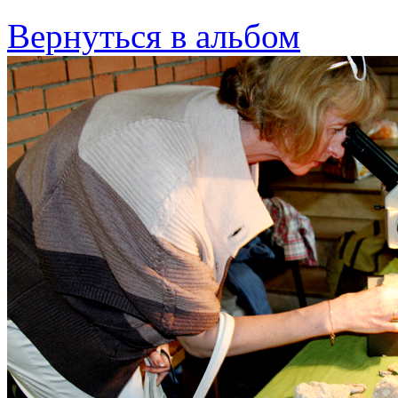
Вернуться в альбом