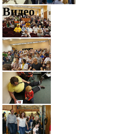
Видео