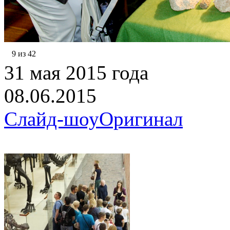
9 из 42
31 мая 2015 года
08.06.2015
Слайд-шоу
Оригинал