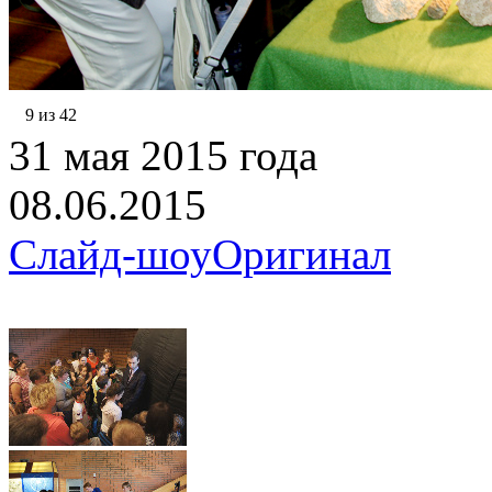
9 из 42
31 мая 2015 года
08.06.2015
Слайд-шоу
Оригинал