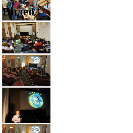
Видео