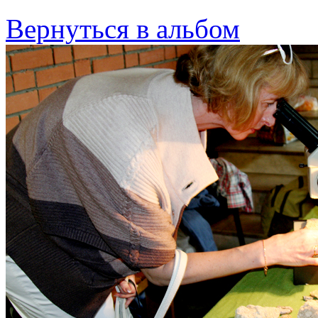
Вернуться в альбом