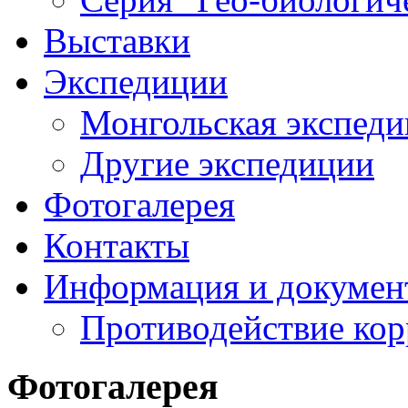
Выставки
Экспедиции
Монгольская экспеди
Другие экспедиции
Фотогалерея
Контакты
Информация и докумен
Противодействие ко
Фотогалерея