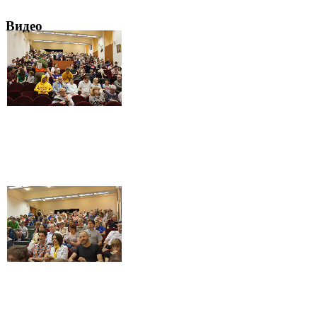
Видео