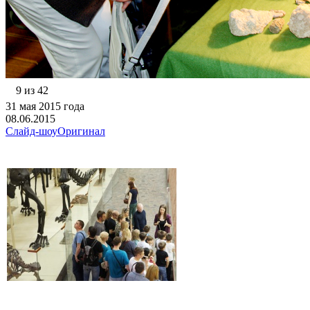
9 из 42
31 мая 2015 года
08.06.2015
Слайд-шоу
Оригинал