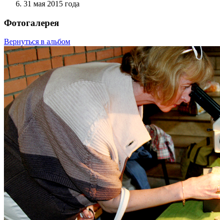
31 мая 2015 года
Фотогалерея
Вернуться в альбом