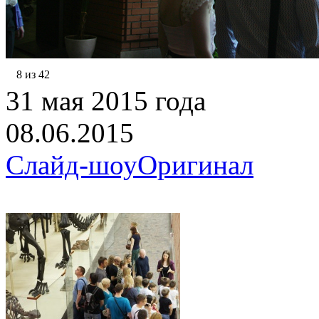
8 из 42
31 мая 2015 года
08.06.2015
Слайд-шоу
Оригинал