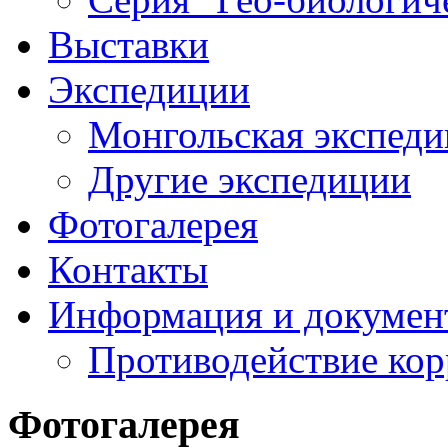
Выставки
Экспедиции
Монгольская экспеди
Другие экспедиции
Фотогалерея
Контакты
Информация и докумен
Противодействие ко
Фотогалерея