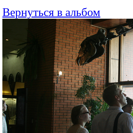
Вернуться в альбом