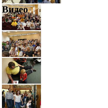
Видео