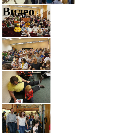
Видео