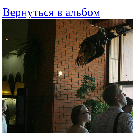
Вернуться в альбом