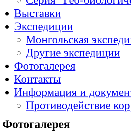
Выставки
Экспедиции
Монгольская экспеди
Другие экспедиции
Фотогалерея
Контакты
Информация и докумен
Противодействие ко
Фотогалерея