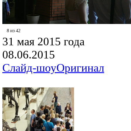
8 из 42
31 мая 2015 года
08.06.2015
Слайд-шоу
Оригинал