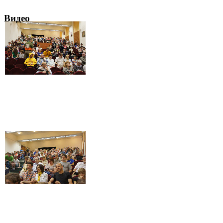
Видео