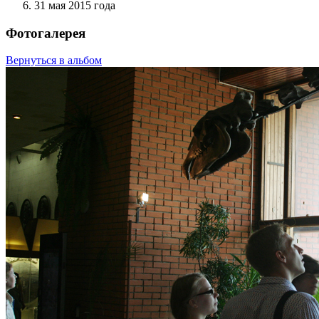
31 мая 2015 года
Фотогалерея
Вернуться в альбом