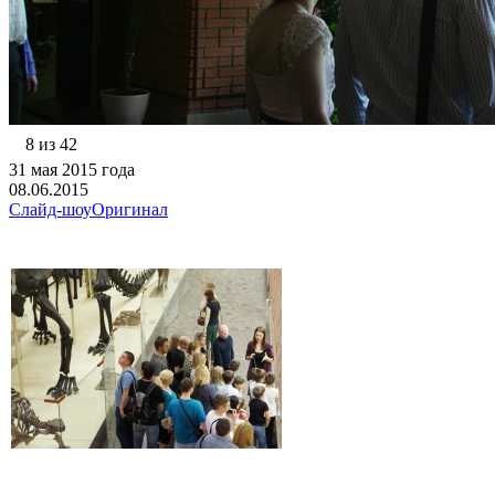
8 из 42
31 мая 2015 года
08.06.2015
Слайд-шоу
Оригинал