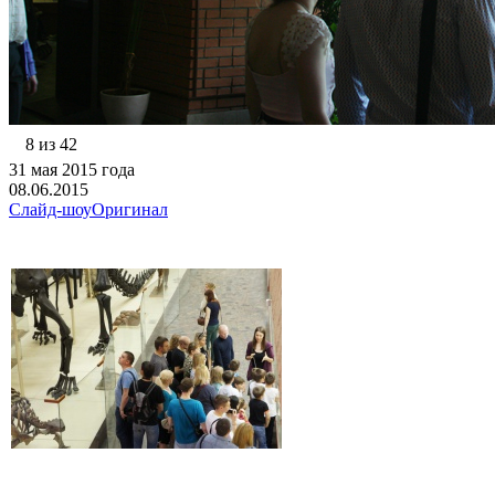
8 из 42
31 мая 2015 года
08.06.2015
Слайд-шоу
Оригинал