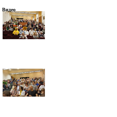
Видео