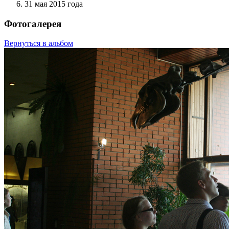
31 мая 2015 года
Фотогалерея
Вернуться в альбом