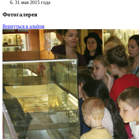
31 мая 2015 года
Фотогалерея
Вернуться в альбом