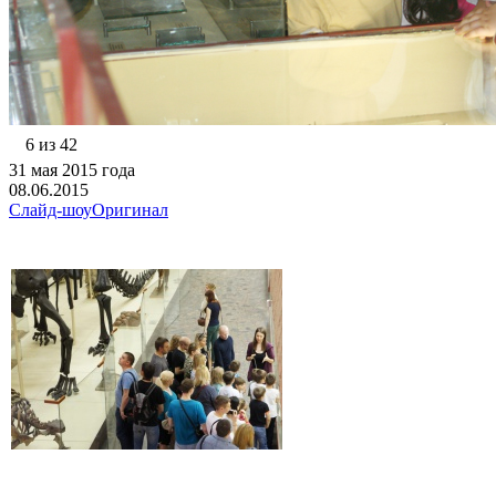
6 из 42
31 мая 2015 года
08.06.2015
Слайд-шоу
Оригинал