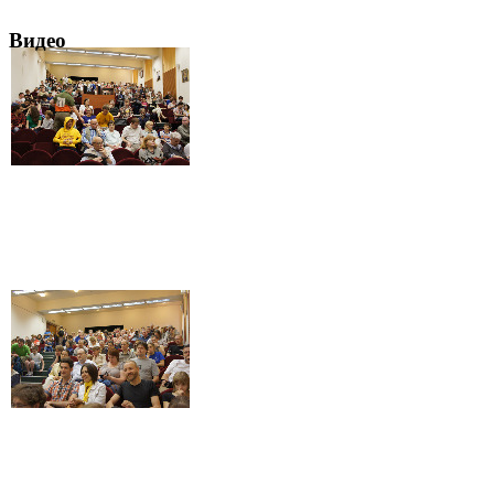
Видео