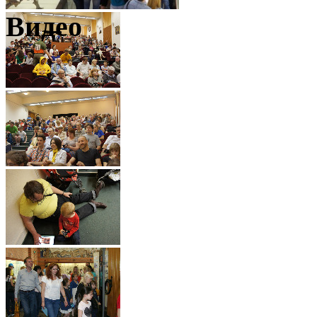
Видео