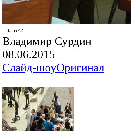
33 из 42
Владимир Сурдин
08.06.2015
Слайд-шоу
Оригинал