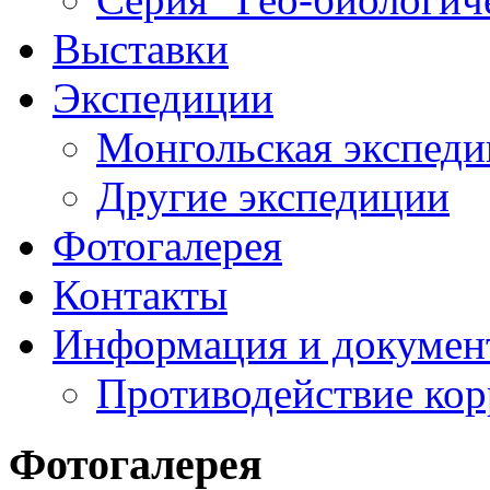
Выставки
Экспедиции
Монгольская экспеди
Другие экспедиции
Фотогалерея
Контакты
Информация и докумен
Противодействие ко
Фотогалерея