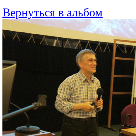
Вернуться в альбом