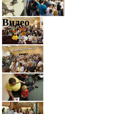
Видео