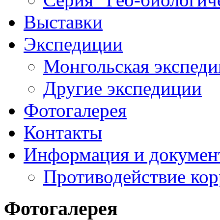
Выставки
Экспедиции
Монгольская экспеди
Другие экспедиции
Фотогалерея
Контакты
Информация и докумен
Противодействие ко
Фотогалерея