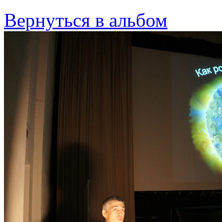
Вернуться в альбом