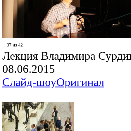
37 из 42
Лекция Владимира Сурди
08.06.2015
Слайд-шоу
Оригинал