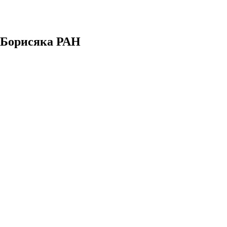
. Борисяка РАН