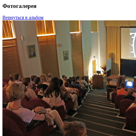
Фотогалерея
Вернуться в альбом