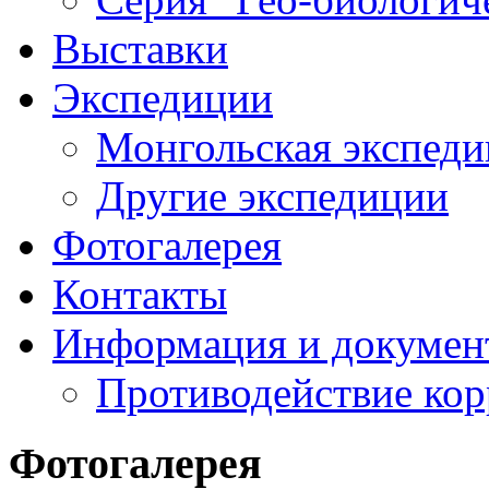
Выставки
Экспедиции
Монгольская экспеди
Другие экспедиции
Фотогалерея
Контакты
Информация и докумен
Противодействие ко
Фотогалерея