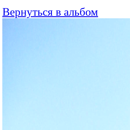
Вернуться в альбом