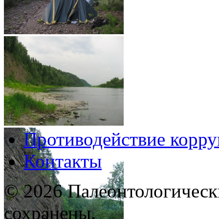
Противодействие корр
Контакты
© 2026 Палеонтологическ
сохранены.