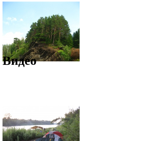
Видео