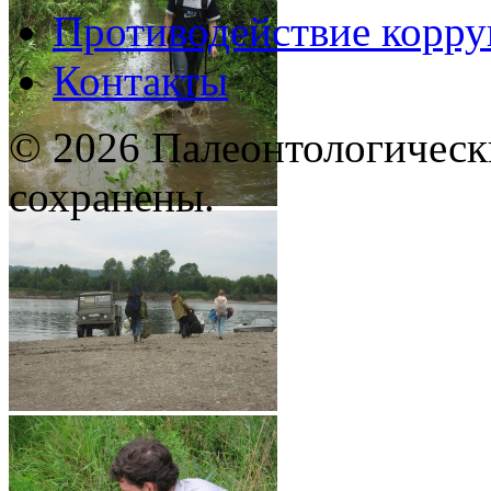
Противодействие корр
Контакты
© 2026 Палеонтологическ
сохранены.