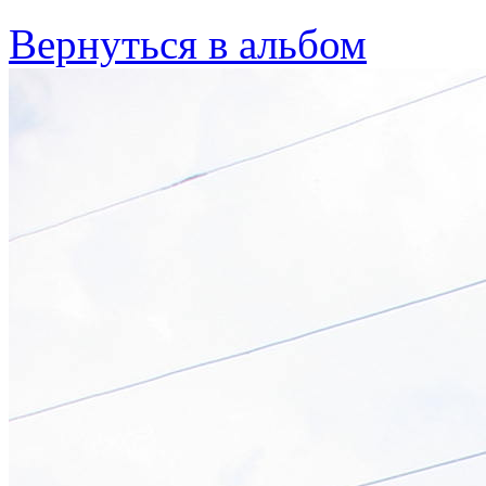
Вернуться в альбом