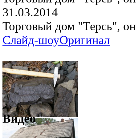
31.03.2014
Торговый дом "Терсь", он
Слайд-шоу
Оригинал
Видео