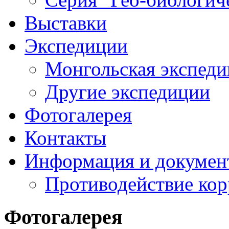
Выставки
Экспедиции
Монгольская экспеди
Другие экспедиции
Фотогалерея
Контакты
Информация и докумен
Противодействие ко
Фотогалерея