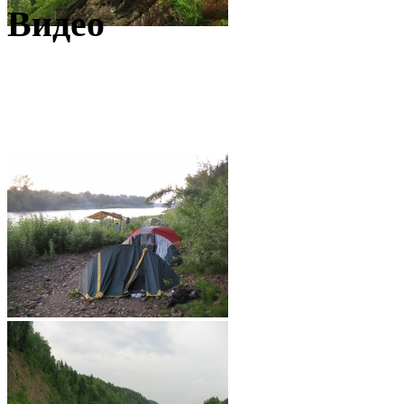
Видео