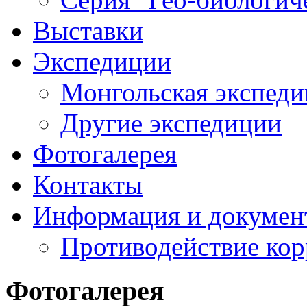
Выставки
Экспедиции
Монгольская экспеди
Другие экспедиции
Фотогалерея
Контакты
Информация и докумен
Противодействие ко
Фотогалерея