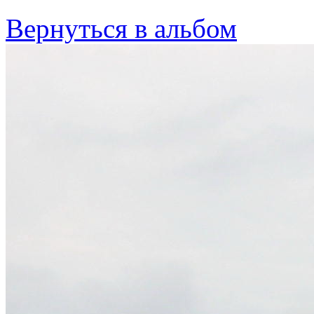
Вернуться в альбом