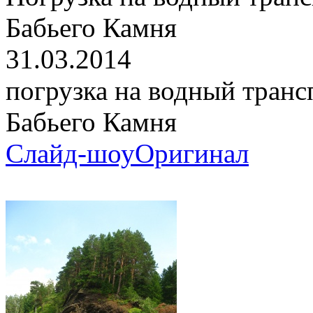
Бабьего Камня
31.03.2014
погрузка на водный транс
Бабьего Камня
Слайд-шоу
Оригинал