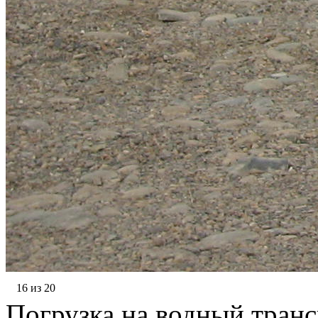
16 из 20
Погрузка на водный транс