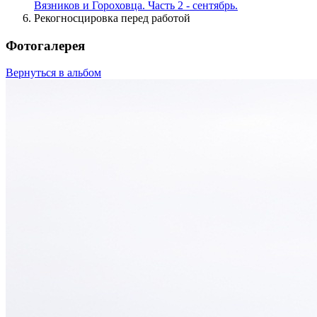
Вязников и Гороховца. Часть 2 - сентябрь.
Рекогносцировка перед работой
Фотогалерея
Вернуться в альбом