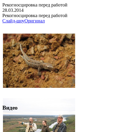
Рекогносцировка перед работой
28.03.2014
Рекогносцировка перед работой
Слайд-шоу
Оригинал
Видео