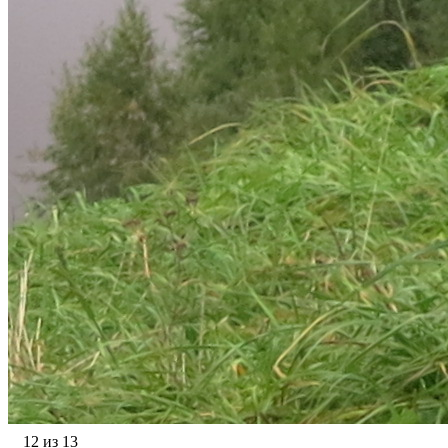
12 из 13