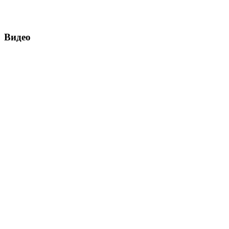
Видео