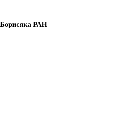
. Борисяка РАН