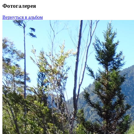
Фотогалерея
Вернуться в альбом