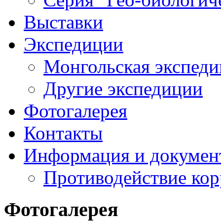
Выставки
Экспедиции
Монгольская экспеди
Другие экспедиции
Фотогалерея
Контакты
Информация и докумен
Противодействие ко
Фотогалерея