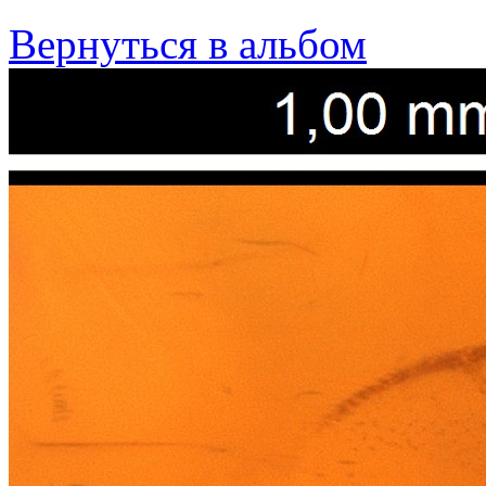
Вернуться в альбом