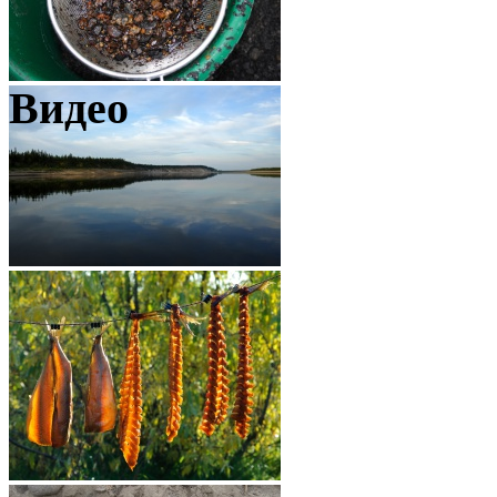
Видео